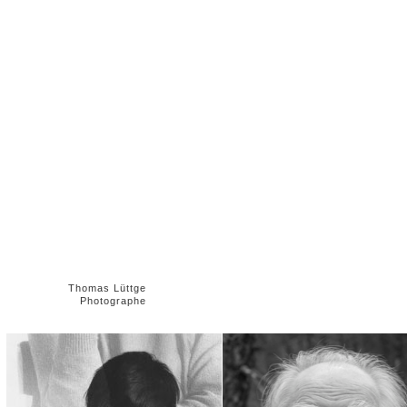
Thomas Lüttge
Photographe