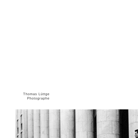
Thomas Lüttge
Photographe